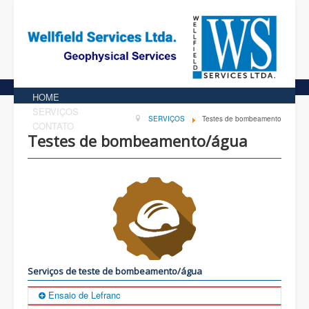
HOME
SERVIÇOS
SERVIÇOS
Testes de bombeamento
CONTATO
Testes de bombeamento/água
Serviços de teste de bombeamento/água
Ensaio de Lefranc