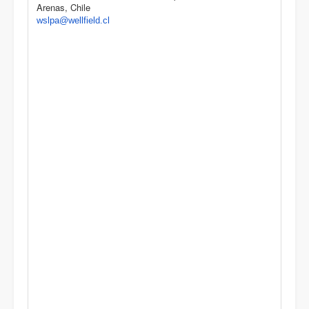
Arenas, Chile